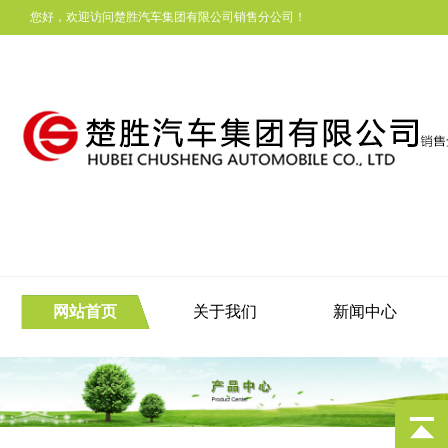
您好，欢迎访问楚胜汽车集团有限公司销售分公司！
网站首页
关于我们
新闻中心