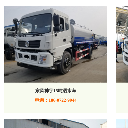
东风神宇15吨洒水车
电询：186-0722-9944